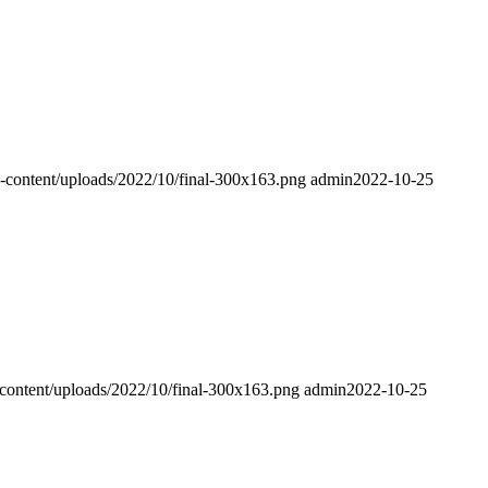
-content/uploads/2022/10/final-300x163.png
admin
2022-10-25
content/uploads/2022/10/final-300x163.png
admin
2022-10-25