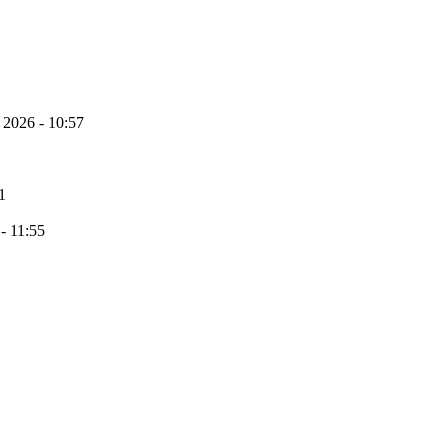
 2026 - 10:57
1
 - 11:55