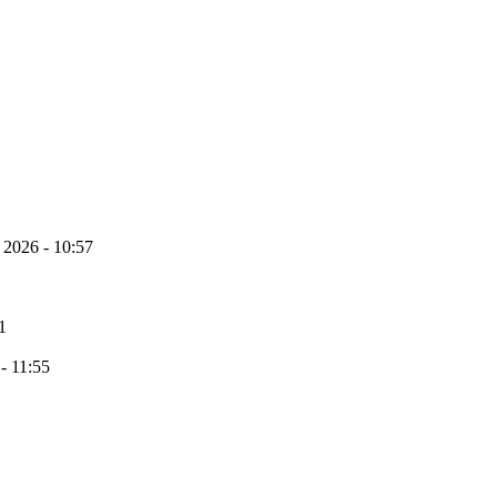
 2026 - 10:57
1
 - 11:55