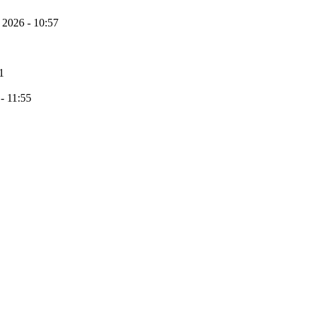
 2026 - 10:57
1
 - 11:55